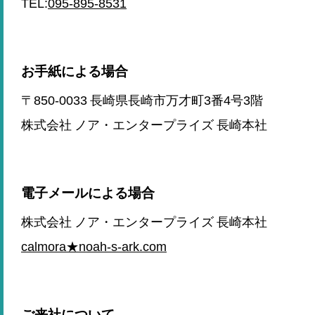
TEL:
095-895-8531
お手紙による場合
〒850-0033 長崎県長崎市万才町3番4号3階
株式会社 ノア・エンタープライズ 長崎本社
電子メールによる場合
株式会社 ノア・エンタープライズ 長崎本社
calmora★noah-s-ark.com
ご来社について