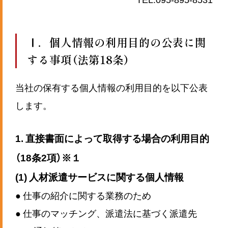
Ⅰ．個人情報の利用目的の公表に関
する事項（法第18条）
当社の保有する個人情報の利用目的を以下公表
します。
1. 直接書面によって取得する場合の利用目的
（18条2項）※１
(1) 人材派遣サービスに関する個人情報
● 仕事の紹介に関する業務のため
● 仕事のマッチング、派遣法に基づく派遣先