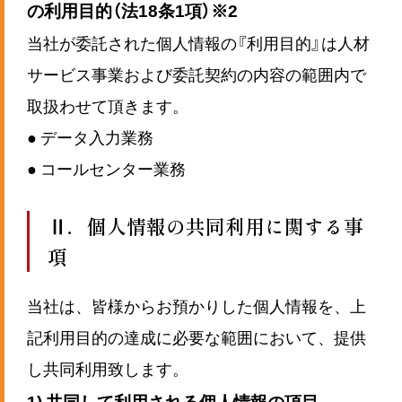
の利用目的（法18条1項）※2
当社が委託された個人情報の『利用目的』は人材
サービス事業および委託契約の内容の範囲内で
取扱わせて頂きます。
● データ入力業務
● コールセンター業務
Ⅱ．個人情報の共同利用に関する事
項
当社は、皆様からお預かりした個人情報を、上
記利用目的の達成に必要な範囲において、提供
し共同利用致します。
1) 共同して利用される個人情報の項目