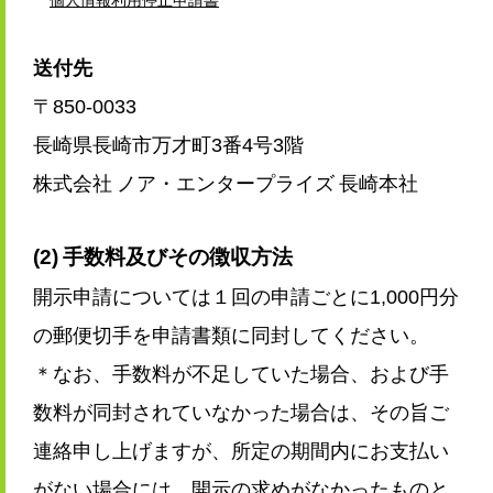
送付先
〒850-0033
長崎県長崎市万才町3番4号3階
株式会社 ノア・エンタープライズ 長崎本社
(2) 手数料及びその徴収方法
開示申請については１回の申請ごとに1,000円分
の郵便切手を申請書類に同封してください。
＊なお、手数料が不足していた場合、および手
数料が同封されていなかった場合は、その旨ご
連絡申し上げますが、所定の期間内にお支払い
がない場合には、開示の求めがなかったものと