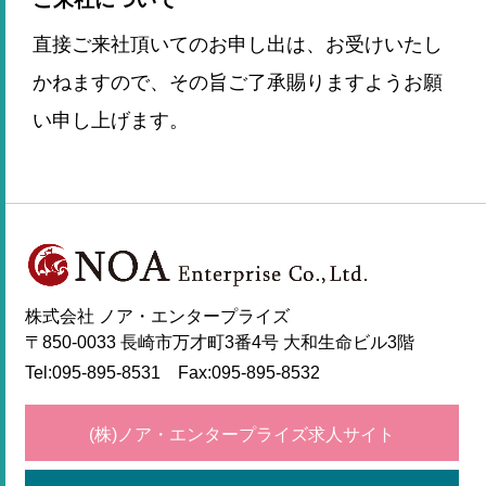
直接ご来社頂いてのお申し出は、お受けいたし
かねますので、その旨ご了承賜りますようお願
い申し上げます。
株式会社 ノア・エンタープライズ
〒850-0033 長崎市万才町3番4号 大和生命ビル3階
Tel:
095-895-8531
Fax:095-895-8532
(株)ノア・エンタープライズ求人サイト