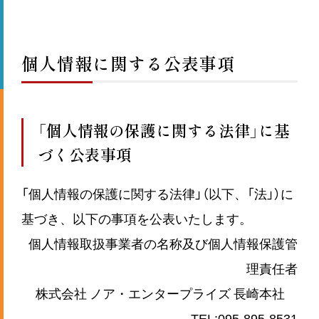
個人情報に関する公表事項
「個人情報の保護に関する法律」に基
づく公表事項
「個人情報の保護に関する法律」（以下、「法」）に
基づき、以下の事項を公表いたします。
個人情報取扱事業者の名称及び個人情報保護管
理責任者
株式会社 ノア・エンタープライズ 長崎本社
TEL:095-895-8531