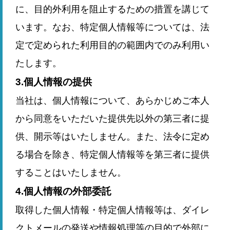
に、目的外利用を阻止するための措置を講じて
います。なお、特定個人情報等については、法
定で定められた利用目的の範囲内でのみ利用い
たします。
3.個人情報の提供
当社は、個人情報について、あらかじめご本人
から同意をいただいた提供先以外の第三者に提
供、開示等はいたしません。また、法令に定め
る場合を除き、特定個人情報等を第三者に提供
することはいたしません。
4.個人情報の外部委託
取得した個人情報・特定個人情報等は、ダイレ
クトメールの発送や情報処理等の目的で外部に