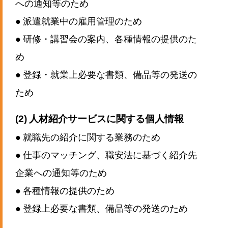
への通知等のため
● 派遣就業中の雇用管理のため
● 研修・講習会の案内、各種情報の提供のた
め
● 登録・就業上必要な書類、備品等の発送の
ため
(2) 人材紹介サービスに関する個人情報
● 就職先の紹介に関する業務のため
● 仕事のマッチング、職安法に基づく紹介先
企業への通知等のため
● 各種情報の提供のため
● 登録上必要な書類、備品等の発送のため