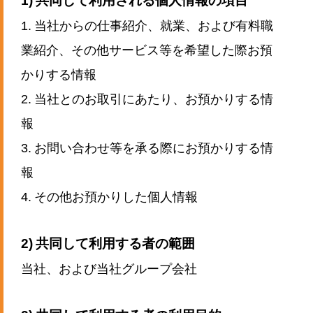
1. 当社からの仕事紹介、就業、および有料職
業紹介、その他サービス等を希望した際お預
かりする情報
2. 当社とのお取引にあたり、お預かりする情
報
3. お問い合わせ等を承る際にお預かりする情
報
4. その他お預かりした個人情報
2) 共同して利用する者の範囲
当社、および当社グループ会社