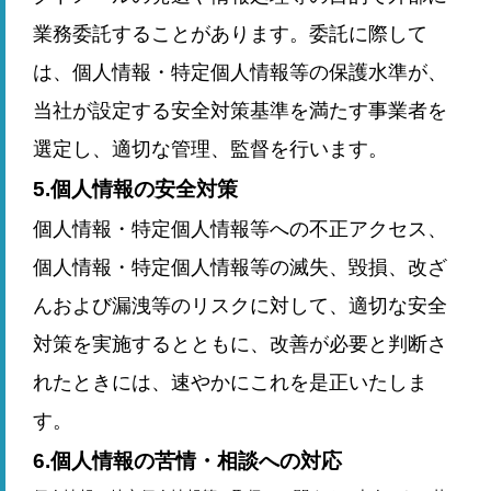
業務委託することがあります。委託に際して
は、個人情報・特定個人情報等の保護水準が、
当社が設定する安全対策基準を満たす事業者を
選定し、適切な管理、監督を行います。
5.個人情報の安全対策
個人情報・特定個人情報等への不正アクセス、
個人情報・特定個人情報等の滅失、毀損、改ざ
んおよび漏洩等のリスクに対して、適切な安全
対策を実施するとともに、改善が必要と判断さ
れたときには、速やかにこれを是正いたしま
す。
6.個人情報の苦情・相談への対応