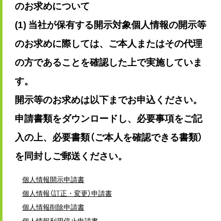
のお求めについて
(1) 当社が保有する開示対象個人情報の開示等
のお求めに際しては、ご本人またはその代理
の方であることを確認した上で実施していま
す。
開示等のお求めは以下までお申込ください。
申請書類をダウンロードし、必要事項をご記
入の上、必要書類（ご本人を確認できる書類）
を同封しご郵送ください。
個人情報開示申請書
個人情報（訂正・変更）申請書
個人情報削除申請書
個人情報利用停止申請書