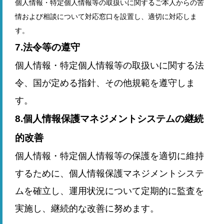
個人情報・特定個人情報等の取扱いに関するご本人からの苦
情および相談について対応窓口を設置し、適切に対応しま
す。
7.法令等の遵守
個人情報・特定個人情報等の取扱いに関する法
令、国が定める指針、その他規範を遵守しま
す。
8.個人情報保護マネジメントシステムの継続
的改善
個人情報・特定個人情報等の保護を適切に維持
するために、個人情報保護マネジメントシステ
ムを確立し、運用状況について定期的に監査を
実施し、継続的な改善に努めます。