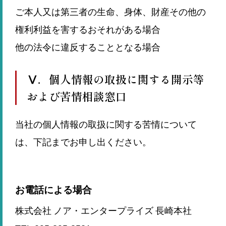
ご本人又は第三者の生命、身体、財産その他の
権利利益を害するおそれがある場合
他の法令に違反することとなる場合
Ⅴ．個人情報の取扱に関する開示等
および苦情相談窓口
当社の個人情報の取扱に関する苦情について
は、下記までお申し出ください。
お電話による場合
株式会社 ノア・エンタープライズ 長崎本社