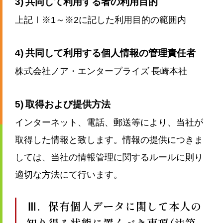
3) 共同して利用する者の利用目的
上記Ⅰ※1～※2に記した利用目的の範囲内
4) 共同して利用する個人情報の管理責任者
株式会社ノア・エンタープライズ 長崎本社
5) 取得および提供方法
インターネット、電話、郵送等により、当社が
取得した情報と致します。情報の提供につきま
しては、当社の情報管理に関するルールに則り
適切な方法にて行います。
Ⅲ．保有個人データに関して本人の
知り得る状態に置くべき事項（法第