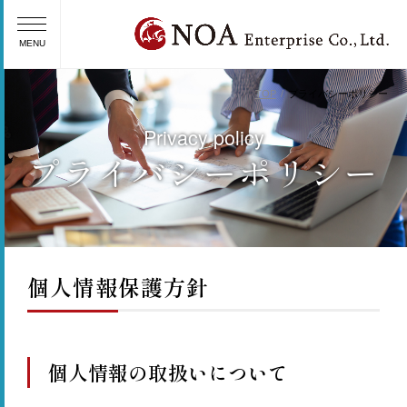
MENU
TOP
プライバシーポリシー
Privacy policy
プライバシーポリシー
個人情報保護方針
個人情報の取扱いについて