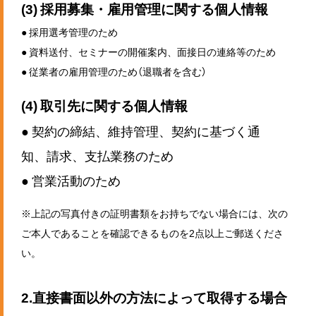
(3) 採用募集・雇用管理に関する個人情報
● 採用選考管理のため
● 資料送付、セミナーの開催案内、面接日の連絡等のため
● 従業者の雇用管理のため（退職者を含む）
(4) 取引先に関する個人情報
● 契約の締結、維持管理、契約に基づく通
知、請求、支払業務のため
● 営業活動のため
※上記の写真付きの証明書類をお持ちでない場合には、次の
ご本人であることを確認できるものを2点以上ご郵送くださ
い。
2.直接書面以外の方法によって取得する場合