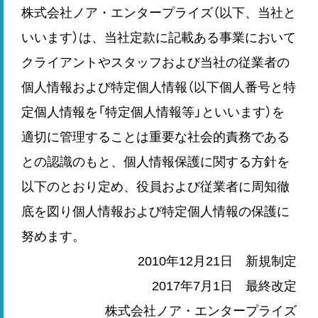
株式会社ノア・エンタープライズ（以下、当社と
いいます）は、当社定款に記載ある事業において
クライアントやスタッフおよび当社の従業者の
個人情報および特定個人情報（以下個人番号と特
定個人情報を「特定個人情報等」といいます）を
適切に管理することは重要な社会的責務である
との認識のもと、個人情報保護に関する方針を
以下のとおり定め、役員および従業者に周知徹
底を図り個人情報および特定個人情報の保護に
努めます。
2010年12月21日 新規制定
2017年7月1日 最終改定
株式会社ノア・エンタープライズ