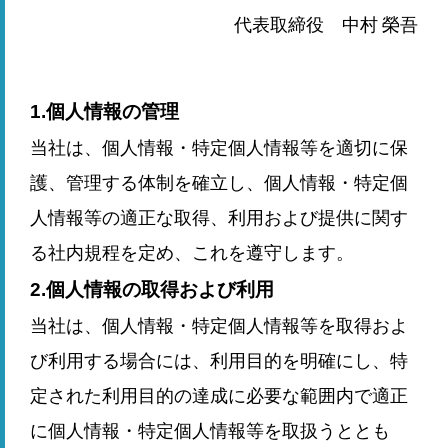
代表取締役 中村 榮吾
1.個人情報の管理
当社は、個人情報・特定個人情報等を適切に保
護、管理する体制を確立し、個人情報・特定個
人情報等の適正な取得、利用および提供に関す
る社内規程を定め、これを遵守します。
2.個人情報の取得および利用
当社は、個人情報・特定個人情報等を取得およ
び利用する場合には、利用目的を明確にし、特
定された利用目的の達成に必要な範囲内で適正
に個人情報・特定個人情報等を取扱うととも