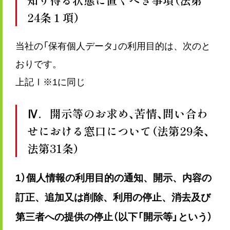
24条１項）
当社の「保有個人データ」の利用目的は、次のと
おりです。
上記Ⅰ※1に同じ
Ⅳ．開示等のお求め、苦情、問い合わ
せにおける窓口について（法第29条、
法第31条）
1）個人情報の利用目的の通知、開示、内容の
訂正、追加又は削除、利用の停止、消去及び
第三者への提供の停止（以下「開示等」という）