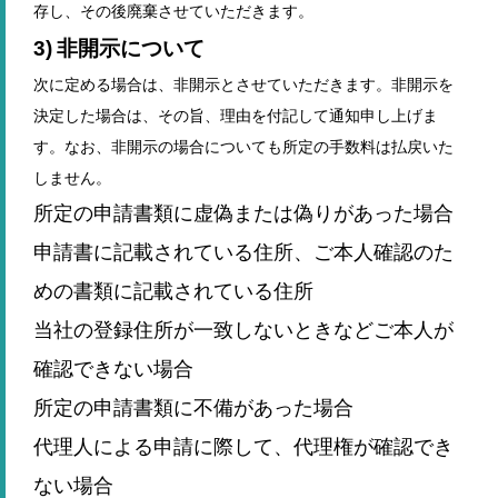
存し、その後廃棄させていただきます。
3) 非開示について
次に定める場合は、非開示とさせていただきます。非開示を
決定した場合は、その旨、理由を付記して通知申し上げま
す。なお、非開示の場合についても所定の手数料は払戻いた
しません。
所定の申請書類に虚偽または偽りがあった場合
申請書に記載されている住所、ご本人確認のた
めの書類に記載されている住所
当社の登録住所が一致しないときなどご本人が
確認できない場合
所定の申請書類に不備があった場合
代理人による申請に際して、代理権が確認でき
ない場合