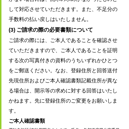
して対応させていただきます。また、不足分の
手数料の払い戻しはいたしません。
(3) ご請求の際の必要書類について
ご請求の際には、ご本人であることを確認させ
ていただきますので、ご本人であることを証明
する次の写真付きの資料のうちいずれかひとつ
をご郵送ください。なお、登録住所と回答送付
先現住所およびご本人確認書類記載住所が異な
る場合は、開示等の求めに対する回答はいたし
かねます。先に登録住所のご変更をお願いしま
す。
ご本人確認書類